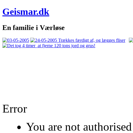
Geismar.dk
En familie i Værløse
Error
You are not authorised 