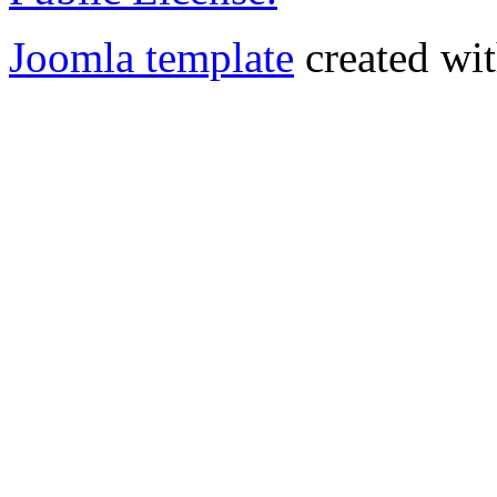
Joomla template
created wit