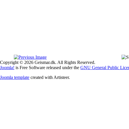
Copyright © 2026 Geismar.dk. All Rights Reserved.
Joomla!
is Free Software released under the
GNU General Public Lice
Joomla template
created with Artisteer.